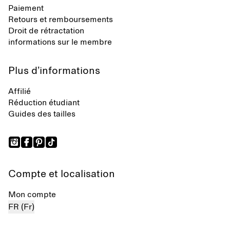
Paiement
Retours et remboursements
Droit de rétractation
informations sur le membre
Plus d’informations
Affilié
Réduction étudiant
Guides des tailles
Compte et localisation
Mon compte
FR (Fr)