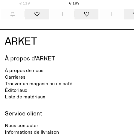
€ 119
€ 199
À propos d'ARKET
À propos de nous
Carrières
Trouver un magasin ou un café
Éditoriaux
Liste de matériaux
Service client
Nous contacter
Informations de livraison