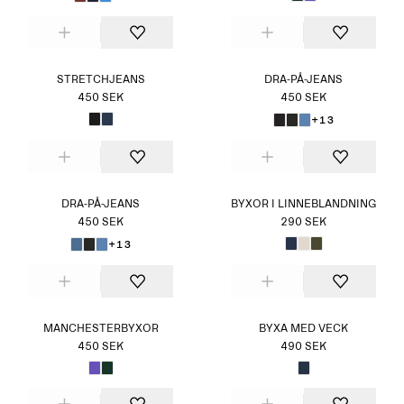
STRETCHJEANS
DRA-PÅ-JEANS
450 SEK
450 SEK
+13
DRA-PÅ-JEANS
BYXOR I LINNEBLANDNING
450 SEK
290 SEK
+13
MANCHESTERBYXOR
BYXA MED VECK
450 SEK
490 SEK