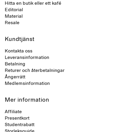
Hitta en butik eller ett kafé
Editorial
Material
Resale
Kundtjänst
Kontakta oss
Leveransinformation
Betalning
Returer och återbetalningar
Ångerrätt
Medlemsinformation
Mer information
Affiliate
Presentkort
Studentrabatt
Storleksguide