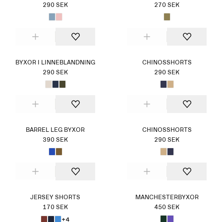
290 SEK
270 SEK
BYXOR I LINNEBLANDNING
CHINOSSHORTS
290 SEK
290 SEK
BARREL LEG BYXOR
CHINOSSHORTS
390 SEK
290 SEK
JERSEY SHORTS
MANCHESTERBYXOR
170 SEK
450 SEK
+4