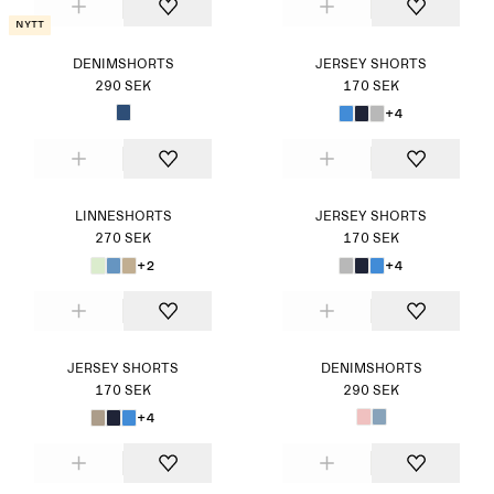
Nytt
DENIMSHORTS
JERSEY SHORTS
290 SEK
170 SEK
+4
LINNESHORTS
JERSEY SHORTS
270 SEK
170 SEK
+2
+4
JERSEY SHORTS
DENIMSHORTS
170 SEK
290 SEK
+4