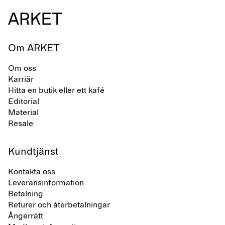
Om ARKET
Om oss
Karriär
Hitta en butik eller ett kafé
Editorial
Material
Resale
Kundtjänst
Kontakta oss
Leveransinformation
Betalning
Returer och återbetalningar
Ångerrätt