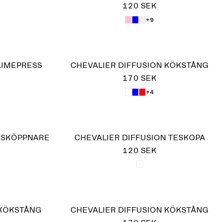
120 SEK
+9
LIMEPRESS
CHEVALIER DIFFUSION KÖKSTÅNG
170 SEK
+4
LASKÖPPNARE
CHEVALIER DIFFUSION TESKOPA
120 SEK
 KÖKSTÅNG
CHEVALIER DIFFUSION KÖKSTÅNG