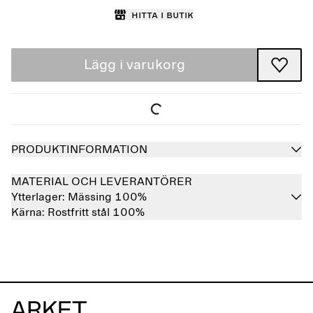
Hitta i butik
Lägg i varukorg
PRODUKTINFORMATION
MATERIAL OCH LEVERANTÖRER
Ytterlager:
Mässing 100%
Kärna:
Rostfritt stål 100%