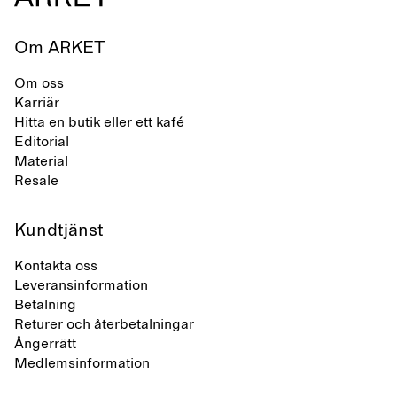
Om ARKET
Om oss
Karriär
Hitta en butik eller ett kafé
Editorial
Material
Resale
Kundtjänst
Kontakta oss
Leveransinformation
Betalning
Returer och återbetalningar
Ångerrätt
Medlemsinformation