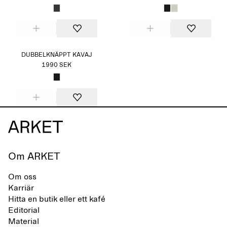
DUBBELKNÄPPT KAVAJ
1990 SEK
Om ARKET
Om oss
Karriär
Hitta en butik eller ett kafé
Editorial
Material