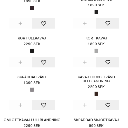
1890 SEK
1890 SEK
KORT ULLKAVAJ
KORT KAVAJ
2290 SEK
1890 SEK
SKRÄDDAD VÄST
KAVAJ I DUBBELVÄVD
ULLBLANDNING
1390 SEK
2290 SEK
OMLOTTKAVAJ I ULLBLANDNING
SKRÄDDAD SKJORTKAVAJ
2290 SEK
990 SEK