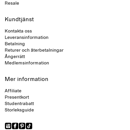
Resale
Kundtjänst
Kontakta oss
Leveransinformation
Betalning
Returer och återbetalningar
Ångerrätt
Medlemsinformation
Mer information
Affiliate
Presentkort
Studentrabatt
Storleksguide