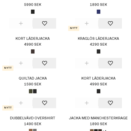
5990 SEK
1890 SEK
Nytt
KORT LÄDERJACKA
KRAGLÖS LÄDERJACKA
4990 SEK
4290 SEK
Nytt
QUILTAD JACKA
KORT LÄDERJACKA
1590 SEK
4990 SEK
Nytt
DUBBELVÄVD OVERSHIRT
JACKA MED MANCHESTERKRAGE
1490 SEK
1890 SEK