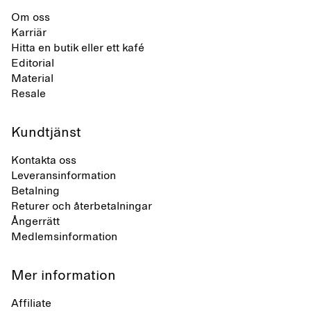
Om oss
Karriär
Hitta en butik eller ett kafé
Editorial
Material
Resale
Kundtjänst
Kontakta oss
Leveransinformation
Betalning
Returer och återbetalningar
Ångerrätt
Medlemsinformation
Mer information
Affiliate