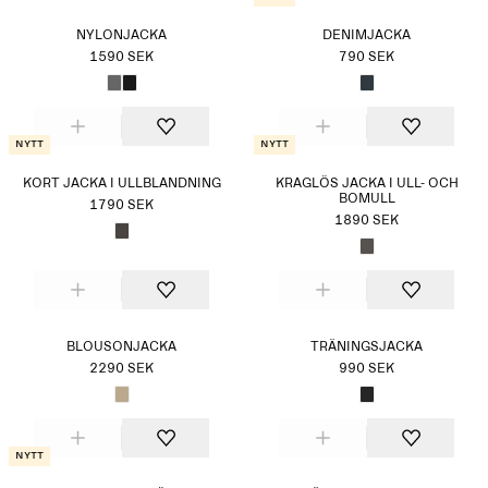
NYLONJACKA
DENIMJACKA
1590 SEK
790 SEK
Nytt
Nytt
KORT JACKA I ULLBLANDNING
KRAGLÖS JACKA I ULL- OCH
BOMULL
1790 SEK
1890 SEK
BLOUSONJACKA
TRÄNINGSJACKA
2290 SEK
990 SEK
Nytt