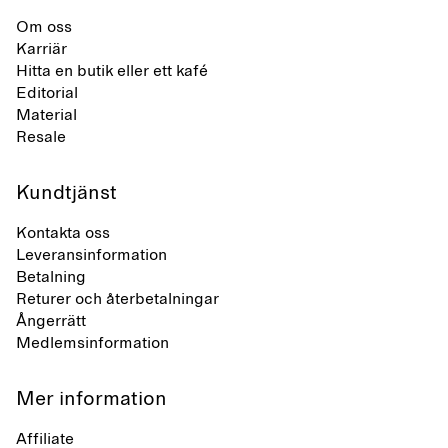
Om oss
Karriär
Hitta en butik eller ett kafé
Editorial
Material
Resale
Kundtjänst
Kontakta oss
Leveransinformation
Betalning
Returer och återbetalningar
Ångerrätt
Medlemsinformation
Mer information
Affiliate