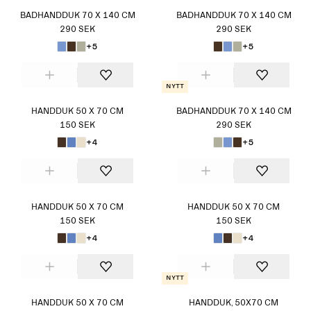
BADHANDDUK 70 X 140 CM
BADHANDDUK 70 X 140 CM
290 SEK
290 SEK
+5
+5
Nytt
HANDDUK 50 X 70 CM
BADHANDDUK 70 X 140 CM
150 SEK
290 SEK
+4
+5
HANDDUK 50 X 70 CM
HANDDUK 50 X 70 CM
150 SEK
150 SEK
+4
+4
Nytt
HANDDUK 50 X 70 CM
HANDDUK, 50X70 CM