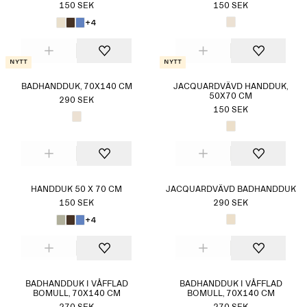
150 SEK
150 SEK
+4
Nytt
Nytt
BADHANDDUK, 70X140 CM
JACQUARDVÄVD HANDDUK,
50X70 CM
290 SEK
150 SEK
HANDDUK 50 X 70 CM
JACQUARDVÄVD BADHANDDUK
150 SEK
290 SEK
+4
BADHANDDUK I VÅFFLAD
BADHANDDUK I VÅFFLAD
BOMULL, 70X140 CM
BOMULL, 70X140 CM