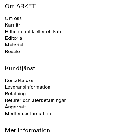
Om ARKET
Om oss
Karriär
Hitta en butik eller ett kafé
Editorial
Material
Resale
Kundtjänst
Kontakta oss
Leveransinformation
Betalning
Returer och återbetalningar
Ångerrätt
Medlemsinformation
Mer information