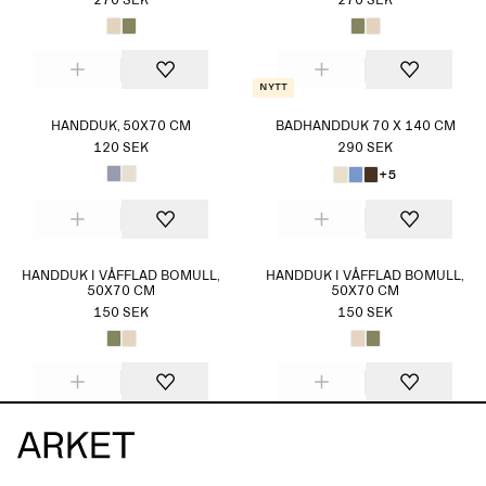
270 SEK
270 SEK
Nytt
HANDDUK, 50X70 CM
BADHANDDUK 70 X 140 CM
120 SEK
290 SEK
+5
HANDDUK I VÅFFLAD BOMULL,
HANDDUK I VÅFFLAD BOMULL,
50X70 CM
50X70 CM
150 SEK
150 SEK