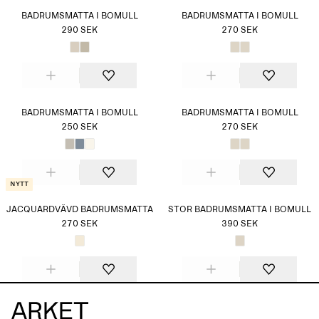
BADRUMSMATTA I BOMULL
BADRUMSMATTA I BOMULL
290 SEK
270 SEK
BADRUMSMATTA I BOMULL
BADRUMSMATTA I BOMULL
250 SEK
270 SEK
Nytt
JACQUARDVÄVD BADRUMSMATTA
STOR BADRUMSMATTA I BOMULL
270 SEK
390 SEK