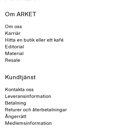
Om ARKET
Om oss
Karriär
Hitta en butik eller ett kafé
Editorial
Material
Resale
Kundtjänst
Kontakta oss
Leveransinformation
Betalning
Returer och återbetalningar
Ångerrätt
Medlemsinformation