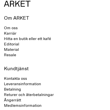
Om ARKET
Om oss
Karriär
Hitta en butik eller ett kafé
Editorial
Material
Resale
Kundtjänst
Kontakta oss
Leveransinformation
Betalning
Returer och återbetalningar
Ångerrätt
Medlemsinformation