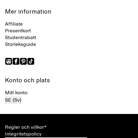
Mer information
Affiliate
Presentkort
Studentrabatt
Storleksguide
Konto och plats
Mitt konto
SE (Sv)
Regler och villkor*
Integritetspolicy