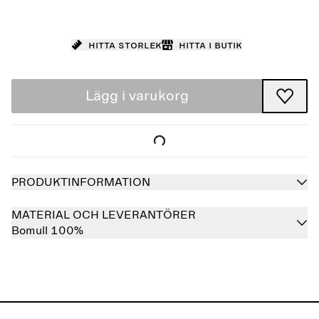
Hitta storlek
Hitta i butik
Lägg i varukorg
PRODUKTINFORMATION
MATERIAL OCH LEVERANTÖRER
Bomull 100%