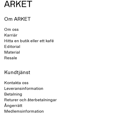
Om ARKET
Om oss
Karriär
Hitta en butik eller ett kafé
Editorial
Material
Resale
Kundtjänst
Kontakta oss
Leveransinformation
Betalning
Returer och återbetalningar
Ångerrätt
Medlemsinformation