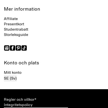
Mer information
Affiliate
Presentkort
Studentrabatt
Storleksguide
Konto och plats
Mitt konto
SE (Sv)
Regler och villkor*
Integritetspolicy