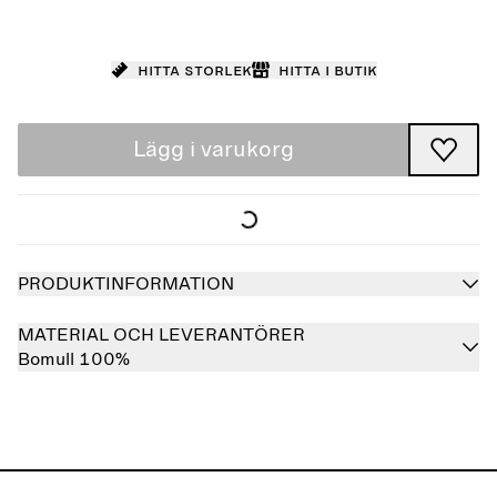
Hitta storlek
Hitta i butik
Lägg i varukorg
PRODUKTINFORMATION
MATERIAL OCH LEVERANTÖRER
Bomull 100%