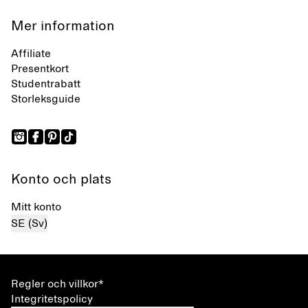
Mer information
Affiliate
Presentkort
Studentrabatt
Storleksguide
Konto och plats
Mitt konto
SE (Sv)
Regler och villkor*
Integritetspolicy