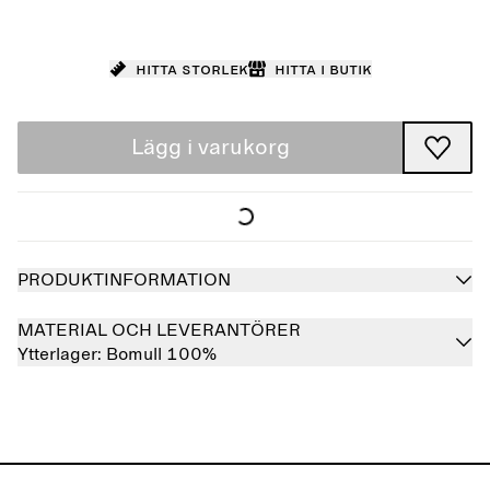
Hitta storlek
Hitta i butik
Lägg i varukorg
PRODUKTINFORMATION
MATERIAL OCH LEVERANTÖRER
Ytterlager:
Bomull 100%