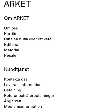
Om ARKET
Om oss
Karriär
Hitta en butik eller ett kafé
Editorial
Material
Resale
Kundtjänst
Kontakta oss
Leveransinformation
Betalning
Returer och återbetalningar
Ångerrätt
Medlemsinformation