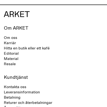
Om ARKET
Om oss
Karriär
Hitta en butik eller ett kafé
Editorial
Material
Resale
Kundtjänst
Kontakta oss
Leveransinformation
Betalning
Returer och återbetalningar