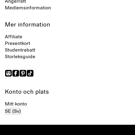
Ångerrätt
Medlemsinformation
Mer information
Affiliate
Presentkort
Studentrabatt
Storleksguide
Konto och plats
Mitt konto
SE (Sv)