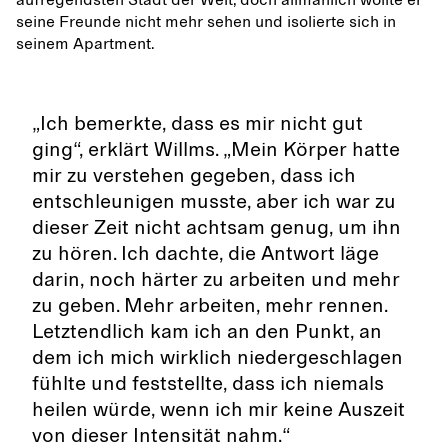
aufregendsten Stadt der Welt, doch allmählich wollte er
seine Freunde nicht mehr sehen und isolierte sich in
seinem Apartment.
„Ich bemerkte, dass es mir nicht gut
ging“, erklärt Willms. „Mein Körper hatte
mir zu verstehen gegeben, dass ich
entschleunigen musste, aber ich war zu
dieser Zeit nicht achtsam genug, um ihn
zu hören. Ich dachte, die Antwort läge
darin, noch härter zu arbeiten und mehr
zu geben. Mehr arbeiten, mehr rennen.
Letztendlich kam ich an den Punkt, an
dem ich mich wirklich niedergeschlagen
fühlte und feststellte, dass ich niemals
heilen würde, wenn ich mir keine Auszeit
von dieser Intensität nahm.“