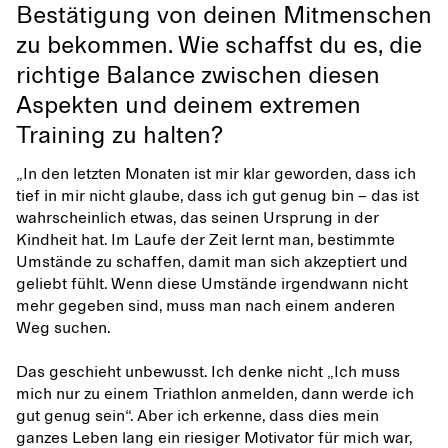
Bestätigung von deinen Mitmenschen
zu bekommen. Wie schaffst du es, die
richtige Balance zwischen diesen
Aspekten und deinem extremen
Training zu halten?
„In den letzten Monaten ist mir klar geworden, dass ich
tief in mir nicht glaube, dass ich gut genug bin – das ist
wahrscheinlich etwas, das seinen Ursprung in der
Kindheit hat. Im Laufe der Zeit lernt man, bestimmte
Umstände zu schaffen, damit man sich akzeptiert und
geliebt fühlt. Wenn diese Umstände irgendwann nicht
mehr gegeben sind, muss man nach einem anderen
Weg suchen.
Das geschieht unbewusst. Ich denke nicht „Ich muss
mich nur zu einem Triathlon anmelden, dann werde ich
gut genug sein“. Aber ich erkenne, dass dies mein
ganzes Leben lang ein riesiger Motivator für mich war,