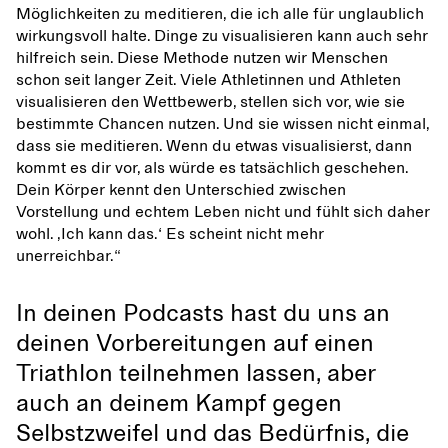
Möglichkeiten zu meditieren, die ich alle für unglaublich
wirkungsvoll halte. Dinge zu visualisieren kann auch sehr
hilfreich sein. Diese Methode nutzen wir Menschen
schon seit langer Zeit. Viele Athletinnen und Athleten
visualisieren den Wettbewerb, stellen sich vor, wie sie
bestimmte Chancen nutzen. Und sie wissen nicht einmal,
dass sie meditieren. Wenn du etwas visualisierst, dann
kommt es dir vor, als würde es tatsächlich geschehen.
Dein Körper kennt den Unterschied zwischen
Vorstellung und echtem Leben nicht und fühlt sich daher
wohl. ‚Ich kann das.‘ Es scheint nicht mehr
unerreichbar.“
In deinen Podcasts hast du uns an
deinen Vorbereitungen auf einen
Triathlon teilnehmen lassen, aber
auch an deinem Kampf gegen
Selbstzweifel und das Bedürfnis, die