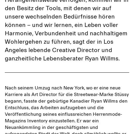
Herangehensweise verfolgen, kommen wir in
den Besitz der Tools, mit denen wir auf
unsere wechselnden Bedürfnisse hören
können – und wir lernen, ein Leben voller
Harmonie, Verbundenheit und nachhaltigem
Wohlergehen zu führen, sagt der in Los
Angeles lebende Creative Director und
ganzheitliche Lebensberater Ryan Willms.
Nach seinem Umzug nach New York, wo er eine neue
Karriere als Art Director für die Streetwear-Marke Stüssy
begann, fasste der gebürtige Kanadier Ryan Willms den
Entschluss, das Arbeiten aufzugeben und die
Veröffentlichung seines einflussreichen Herrenmode-
Magazins Inventory einzustellen. Er war ein
Neuankömmling in der geschäftigsten und