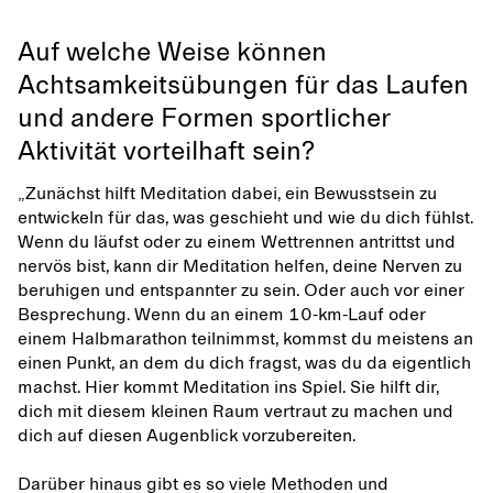
Auf welche Weise können
Achtsamkeitsübungen für das Laufen
und andere Formen sportlicher
Aktivität vorteilhaft sein?
„Zunächst hilft Meditation dabei, ein Bewusstsein zu
entwickeln für das, was geschieht und wie du dich fühlst.
Wenn du läufst oder zu einem Wettrennen antrittst und
nervös bist, kann dir Meditation helfen, deine Nerven zu
beruhigen und entspannter zu sein. Oder auch vor einer
Besprechung. Wenn du an einem 10-km-Lauf oder
einem Halbmarathon teilnimmst, kommst du meistens an
einen Punkt, an dem du dich fragst, was du da eigentlich
machst. Hier kommt Meditation ins Spiel. Sie hilft dir,
dich mit diesem kleinen Raum vertraut zu machen und
dich auf diesen Augenblick vorzubereiten.
Darüber hinaus gibt es so viele Methoden und