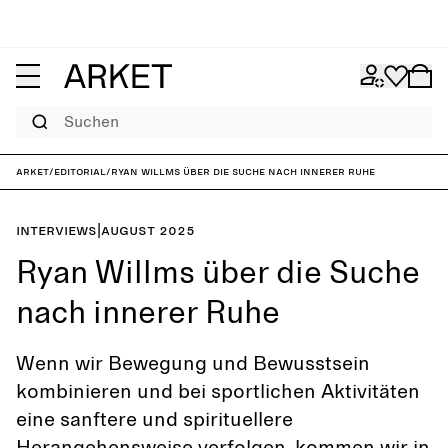
Suchen
ARKET
/
Editorial
/
Ryan Willms über die Suche nach innerer Ruhe
Interviews
|
August 2025
Ryan Willms über die Suche
nach innerer Ruhe
Wenn wir Bewegung und Bewusstsein
kombinieren und bei sportlichen Aktivitäten
eine sanftere und spirituellere