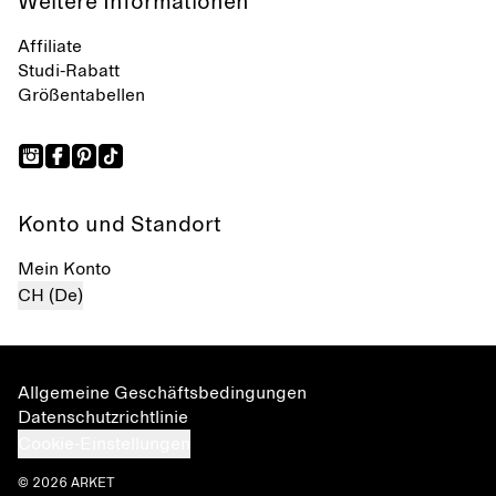
Weitere Informationen
Affiliate
Studi-Rabatt
Größentabellen
Konto und Standort
Mein Konto
CH (De)
Allgemeine Geschäftsbedingungen
Datenschutzrichtlinie
Cookie-Einstellungen
© 2026 ARKET