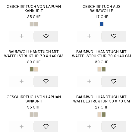
GESCHIRRTUCH VON LAPUAN
GESCHIRRTUCH AUS
KANKURIT
BAUMWOLLE
35 CHF
17 CHF
BAUMWOLLHANDTUCH MIT
BAUMWOLLHANDTUCH MIT
WAFFELSTRUKTUR, 70 X 140 CM
WAFFELSTRUKTUR, 70 X 140 CM
39 CHF
39 CHF
GESCHIRRTUCH VON LAPUAN
BAUMWOLLHANDTUCH MIT
KANKURIT
WAFFELSTRUKTUR, 50 X 70 CM
35 CHF
17 CHF