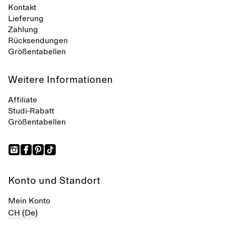
Kontakt
Lieferung
Zahlung
Rücksendungen
Größentabellen
Weitere Informationen
Affiliate
Studi-Rabatt
Größentabellen
Konto und Standort
Mein Konto
CH (De)