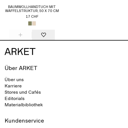
BAUMWOLLHANDTUCH MIT
WAFFELSTRUKTUR, 50 X 70 CM
17 CHF
Über ARKET
Über uns
Karriere
Stores und Cafés
Editorials
Materialbibliothek
Kundenservice