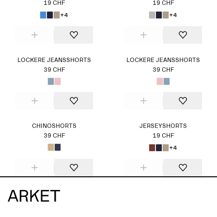
19 CHF
19 CHF
+4
+4
LOCKERE JEANSSHORTS
LOCKERE JEANSSHORTS
39 CHF
39 CHF
CHINOSHORTS
JERSEYSHORTS
39 CHF
19 CHF
+4