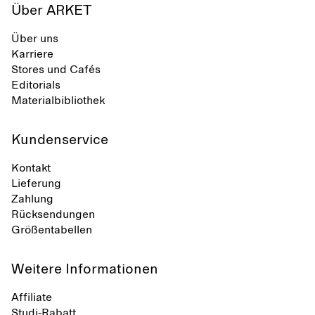
Über ARKET
Über uns
Karriere
Stores und Cafés
Editorials
Materialbibliothek
Kundenservice
Kontakt
Lieferung
Zahlung
Rücksendungen
Größentabellen
Weitere Informationen
Affiliate
Studi-Rabatt