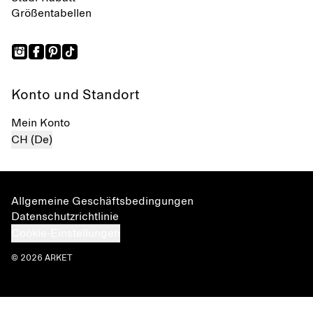
Größentabellen
Konto und Standort
Mein Konto
CH (De)
Allgemeine Geschäftsbedingungen
Datenschutzrichtlinie
Cookie-Einstellungen
© 2026 ARKET