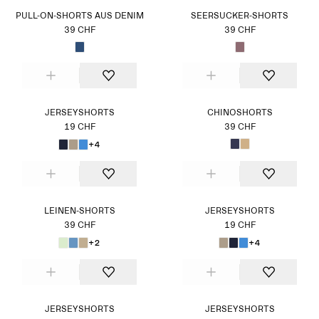
PULL-ON-SHORTS AUS DENIM
SEERSUCKER-SHORTS
39 CHF
39 CHF
JERSEYSHORTS
CHINOSHORTS
19 CHF
39 CHF
+4
LEINEN-SHORTS
JERSEYSHORTS
39 CHF
19 CHF
+2
+4
JERSEYSHORTS
JERSEYSHORTS