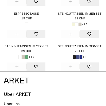
ESPRESSOTASSE
STEINGUTTASSEN IM 2ER-SET
19 CHF
39 CHF
+12
STEINGUTTASSEN IM 2ER-SET
STEINGUTTASSEN IM 2ER-SET
39 CHF
29 CHF
+12
+3
Über ARKET
Über uns