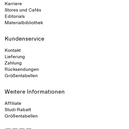
Karriere
Stores und Cafés
Editorials
Materialbibliothek
Kundenservice
Kontakt
Lieferung
Zahlung
Rücksendungen
Größentabellen
Weitere Informationen
Affiliate
Studi-Rabatt
Größentabellen