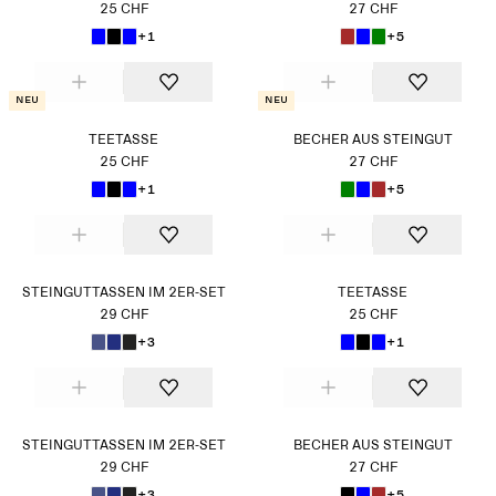
25 CHF
27 CHF
+1
+5
Neu
Neu
TEETASSE
BECHER AUS STEINGUT
25 CHF
27 CHF
+1
+5
STEINGUTTASSEN IM 2ER-SET
TEETASSE
29 CHF
25 CHF
+3
+1
STEINGUTTASSEN IM 2ER-SET
BECHER AUS STEINGUT
29 CHF
27 CHF
+3
+5