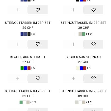
STEINGUTTASSEN IM 2ER-SET
STEINGUTTASSEN IM 2ER-SET
29 CHF
39 CHF
+3
+12
BECHER AUS STEINGUT
BECHER AUS STEINGUT
27 CHF
27 CHF
+5
+5
STEINGUTTASSEN IM 2ER-SET
STEINGUTTASSEN IM 2ER-SET
39 CHF
39 CHF
+12
+12