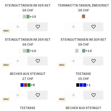
STEINGUTTASSEN IM 2ER-SET
TERRAKOTTA-TASSEN, ZWEIERSET
39 CHF
39 CHF
+12
Neu
STEINGUTTASSEN IM 2ER-SET
STEINGUTTASSEN IM 2ER-SET
39 CHF
39 CHF
+12
+12
Neu
Neu
BECHER AUS STEINGUT
TEETASSE
27 CHF
25 CHF
+5
+1
Neu
Neu
TEETASSE
BECHER AUS STEINGUT