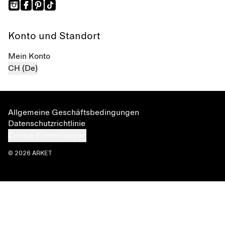
Konto und Standort
Mein Konto
CH (De)
Allgemeine Geschäftsbedingungen
Datenschutzrichtlinie
Cookie-Einstellungen
© 2026 ARKET