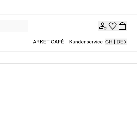
ARKET CAFÉ
Kundenservice
CH | DE