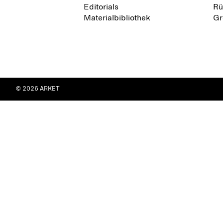
Editorials
Rü
Materialbibliothek
Gr
© 2026 ARKET