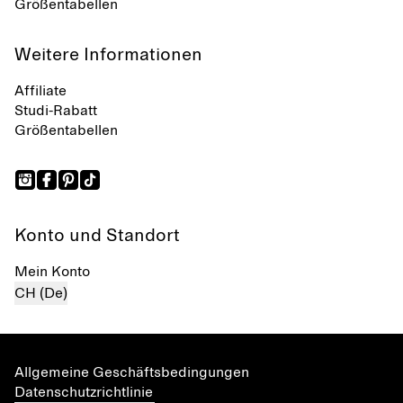
Größentabellen
Weitere Informationen
Affiliate
Studi-Rabatt
Größentabellen
Konto und Standort
Mein Konto
CH (De)
Allgemeine Geschäftsbedingungen
Datenschutzrichtlinie