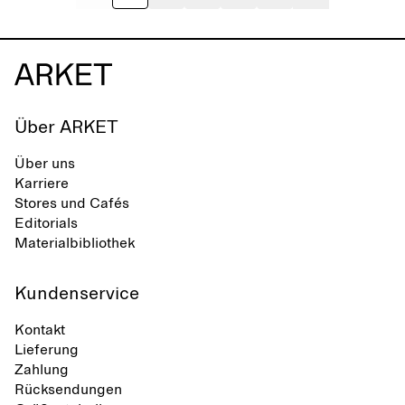
Über ARKET
Über uns
Karriere
Stores und Cafés
Editorials
Materialbibliothek
Kundenservice
Kontakt
Lieferung
Zahlung
Rücksendungen