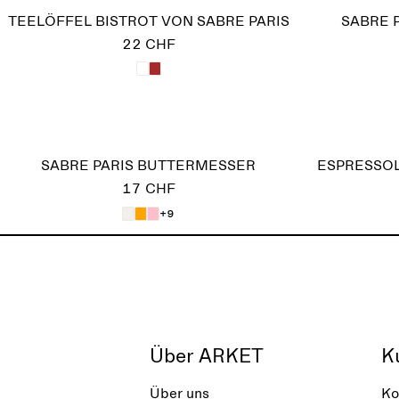
TEELÖFFEL BISTROT VON SABRE PARIS
SABRE 
22 CHF
SABRE PARIS BUTTERMESSER
ESPRESSOL
17 CHF
+9
Über ARKET
K
Über uns
Ko