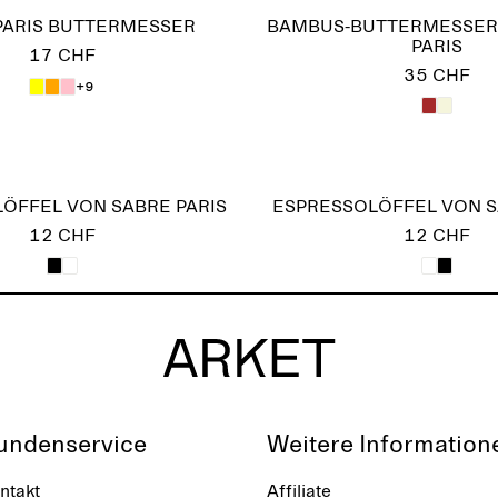
PARIS BUTTERMESSER
BAMBUS-BUTTERMESSER
PARIS
17 CHF
35 CHF
+9
ÖFFEL VON SABRE PARIS
ESPRESSOLÖFFEL VON S
12 CHF
12 CHF
undenservice
Weitere Information
ntakt
Affiliate