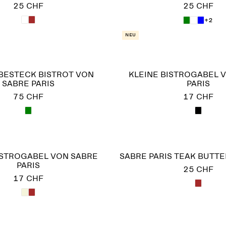
25 CHF
25 CHF
+2
Neu
BESTECK BISTROT VON
KLEINE BISTROGABEL 
SABRE PARIS
PARIS
75 CHF
17 CHF
ISTROGABEL VON SABRE
SABRE PARIS TEAK BUTT
PARIS
25 CHF
17 CHF