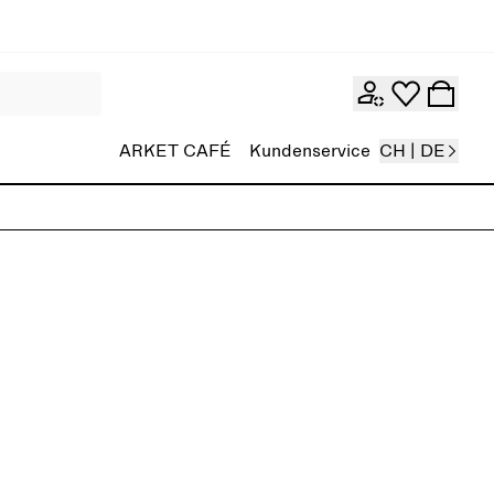
ARKET CAFÉ
Kundenservice
CH | DE