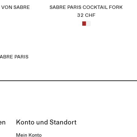
 VON SABRE
SABRE PARIS COCKTAIL FORK
32 CHF
ABRE PARIS
en
Konto und Standort
Mein Konto