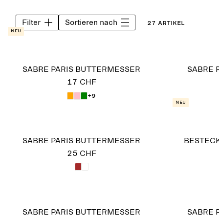
Filter
Sortieren nach
27 Artikel
Neu
SABRE PARIS BUTTERMESSER
SABRE 
17 CHF
+9
Neu
SABRE PARIS BUTTERMESSER
BESTECK
25 CHF
SABRE PARIS BUTTERMESSER
SABRE 