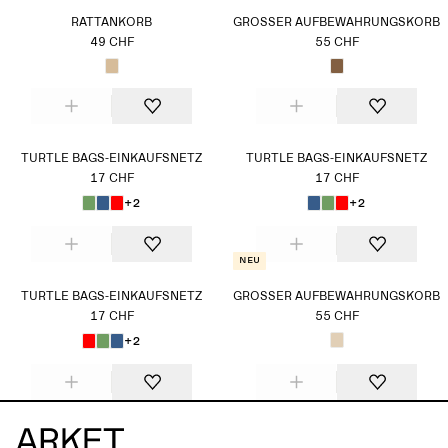
RATTANKORB
GROSSER AUFBEWAHRUNGSKORB
49 CHF
55 CHF
TURTLE BAGS-EINKAUFSNETZ
TURTLE BAGS-EINKAUFSNETZ
17 CHF
17 CHF
+2
+2
Neu
TURTLE BAGS-EINKAUFSNETZ
GROSSER AUFBEWAHRUNGSKORB
17 CHF
55 CHF
+2