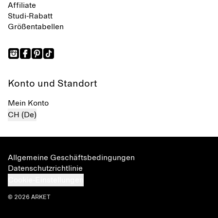
Affiliate
Studi-Rabatt
Größentabellen
Konto und Standort
Mein Konto
CH (De)
Allgemeine Geschäftsbedingungen
Datenschutzrichtlinie
Cookie-Einstellungen
© 2026 ARKET