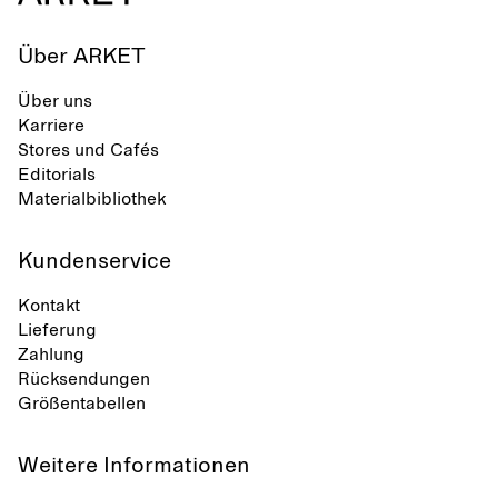
Über ARKET
Über uns
Karriere
Stores und Cafés
Editorials
Materialbibliothek
Kundenservice
Kontakt
Lieferung
Zahlung
Rücksendungen
Größentabellen
Weitere Informationen