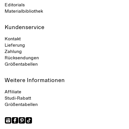
Editorials
Materialbibliothek
Kundenservice
Kontakt
Lieferung
Zahlung
Rücksendungen
Größentabellen
Weitere Informationen
Affiliate
Studi-Rabatt
Größentabellen