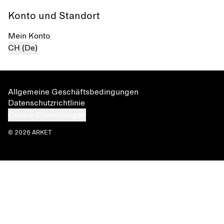
Konto und Standort
Mein Konto
CH (De)
Allgemeine Geschäftsbedingungen
Datenschutzrichtlinie
Cookie-Einstellungen
© 2026 ARKET