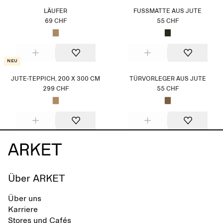
LÄUFER
FUSSMATTE AUS JUTE
69 CHF
55 CHF
Neu
JUTE-TEPPICH, 200 X 300 CM
TÜRVORLEGER AUS JUTE
299 CHF
55 CHF
Über ARKET
Über uns
Karriere
Stores und Cafés