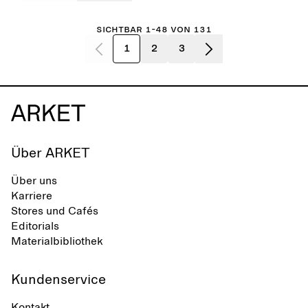
Sichtbar 1-48 von 131
1
2
3
Über ARKET
Über uns
Karriere
Stores und Cafés
Editorials
Materialbibliothek
Kundenservice
Kontakt