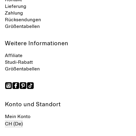
Lieferung
Zahlung
Rücksendungen
Größentabellen
Weitere Informationen
Affiliate
Studi-Rabatt
Größentabellen
Konto und Standort
Mein Konto
CH (De)