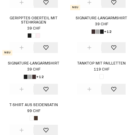
Neu
GERIPPTES OBERTEIL MIT
SIGNATURE-LANGARMSHIRT
STEHKRAGEN
39 CHF
39 CHF
+12
Neu
SIGNATURE-LANGARMSHIRT
TANKTOP MIT PAILLETTEN
39 CHF
119 CHF
+12
T-SHIRT AUS SEIDENSATIN
99 CHF