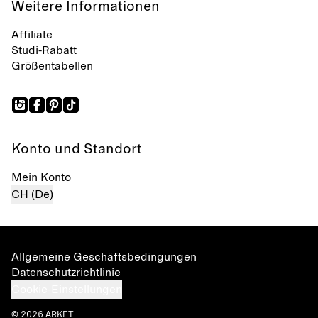
Weitere Informationen
Affiliate
Studi-Rabatt
Größentabellen
Konto und Standort
Mein Konto
CH (De)
Allgemeine Geschäftsbedingungen
Datenschutzrichtlinie
Cookie-Einstellungen
© 2026 ARKET