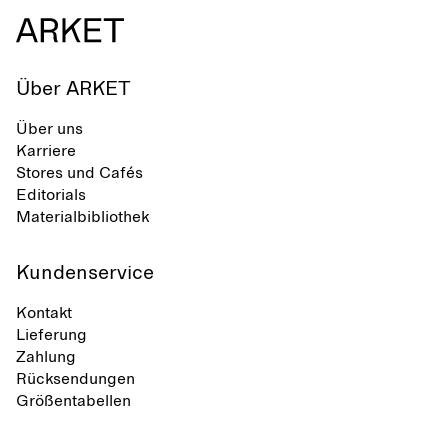
Über ARKET
Über uns
Karriere
Stores und Cafés
Editorials
Materialbibliothek
Kundenservice
Kontakt
Lieferung
Zahlung
Rücksendungen
Größentabellen