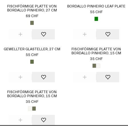
FISCHFÖRMIGE PLATTE VON
BORDALLO PINHEIRO LEAF PLATE
BORDALLO PINHEIRO, 27 CM
55 CHF
69 CHF
GEWELLTER GLASTELLER, 27 CM
FISCHFÖRMIGE PLATTE VON
BORDALLO PINHEIRO, 15 CM
55 CHF
35 CHF
FISCHFÖRMIGE PLATTE VON
BORDALLO PINHEIRO, 15 CM
35 CHF