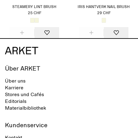
STEAMERY LINT BRUSH
IRIS HANTVERK NAIL BRUSH
25 CHF
29 CHF
Über ARKET
Über uns
Karriere
Stores und Cafés
Editorials
Materialbibliothek
Kundenservice
Kontakt