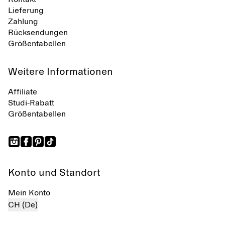
Lieferung
Zahlung
Rücksendungen
Größentabellen
Weitere Informationen
Affiliate
Studi-Rabatt
Größentabellen
Konto und Standort
Mein Konto
CH (De)