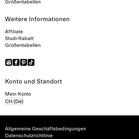
Größentabellen
Weitere Informationen
Affiliate
Studi-Rabatt
Größentabellen
Konto und Standort
Mein Konto
CH (De)
Allgemeine Geschäftsbedingungen
Datenschutzrichtlinie