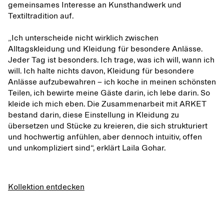
gemeinsames Interesse an Kunsthandwerk und
Textiltradition auf.
„Ich unterscheide nicht wirklich zwischen
Alltagskleidung und Kleidung für besondere Anlässe.
Jeder Tag ist besonders. Ich trage, was ich will, wann ich
will. Ich halte nichts davon, Kleidung für besondere
Anlässe aufzubewahren – ich koche in meinen schönsten
Teilen, ich bewirte meine Gäste darin, ich lebe darin. So
kleide ich mich eben. Die Zusammenarbeit mit ARKET
bestand darin, diese Einstellung in Kleidung zu
übersetzen und Stücke zu kreieren, die sich strukturiert
und hochwertig anfühlen, aber dennoch intuitiv, offen
und unkompliziert sind“, erklärt Laila Gohar.
Kollektion entdecken