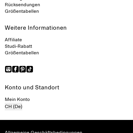
Rücksendungen
Größentabellen
Weitere Informationen
Affiliate
Studi-Rabatt
Größentabellen
Konto und Standort
Mein Konto
CH (De)
Allgemeine Geschäftsbedingungen