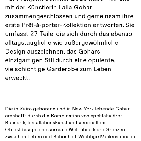
mit der Künstlerin Laila Gohar
zusammengeschlossen und gemeinsam ihre
erste Prêt-à-porter-Kollektion entworfen. Sie
umfasst 27 Teile, die sich durch das ebenso
alltagstaugliche wie außergewöhnliche
Design auszeichnen, das Gohars
einzigartigen Stil durch eine opulente,
vielschichtige Garderobe zum Leben
erweckt.
Die in Kairo geborene und in New York lebende Gohar
erschafft durch die Kombination von spektakulärer
Kulinarik, Installationskunst und verspieltem
Objektdesign eine surreale Welt ohne klare Grenzen
zwischen Leben und Schönheit. Wichtige Meilensteine in