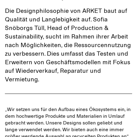
Die Designphilosophie von ARKET baut auf
Qualität und Langlebigkeit auf. Sofia
Snöborgs Tüll, Head of Production &
Sustainability, sucht im Rahmen ihrer Arbeit
nach Möglichkeiten, die Ressourcennutzung
zu verbessern. Dies umfasst das Testen und
Erweitern von Geschäftsmodellen mit Fokus
auf Wiederverkauf, Reparatur und
Vermietung.
„Wir setzen uns für den Aufbau eines Ökosystems ein, in
dem hochwertige Produkte und Materialien in Umlauf
gebracht werden. Unsere Designs sollen geliebt und
lange verwendet werden. Wir bieten auch eine immer
größer werdende Auswahl an recycelten Produkten an“,