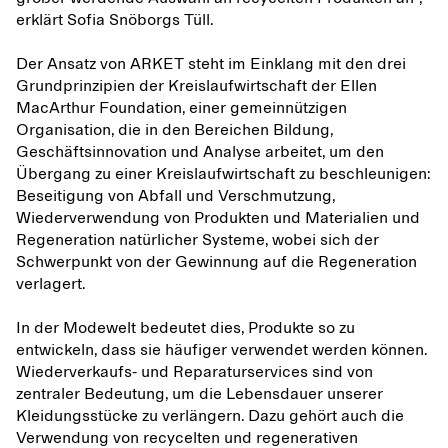
erklärt Sofia Snöborgs Tüll.
Der Ansatz von ARKET steht im Einklang mit den drei
Grundprinzipien der Kreislaufwirtschaft der Ellen
MacArthur Foundation, einer gemeinnützigen
Organisation, die in den Bereichen Bildung,
Geschäftsinnovation und Analyse arbeitet, um den
Übergang zu einer Kreislaufwirtschaft zu beschleunigen:
Beseitigung von Abfall und Verschmutzung,
Wiederverwendung von Produkten und Materialien und
Regeneration natürlicher Systeme, wobei sich der
Schwerpunkt von der Gewinnung auf die Regeneration
verlagert.
In der Modewelt bedeutet dies, Produkte so zu
entwickeln, dass sie häufiger verwendet werden können.
Wiederverkaufs- und Reparaturservices sind von
zentraler Bedeutung, um die Lebensdauer unserer
Kleidungsstücke zu verlängern. Dazu gehört auch die
Verwendung von recycelten und regenerativen