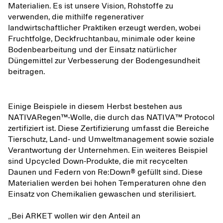
Materialien. Es ist unsere Vision, Rohstoffe zu
verwenden, die mithilfe regenerativer
landwirtschaftlicher Praktiken erzeugt werden, wobei
Fruchtfolge, Deckfruchtanbau, minimale oder keine
Bodenbearbeitung und der Einsatz natürlicher
Düngemittel zur Verbesserung der Bodengesundheit
beitragen.
Einige Beispiele in diesem Herbst bestehen aus
NATIVARegen™-Wolle, die durch das NATIVA™ Protocol
zertifiziert ist. Diese Zertifizierung umfasst die Bereiche
Tierschutz, Land- und Umweltmanagement sowie soziale
Verantwortung der Unternehmen. Ein weiteres Beispiel
sind Upcycled Down-Produkte, die mit recycelten
Daunen und Federn von Re:Down® gefüllt sind. Diese
Materialien werden bei hohen Temperaturen ohne den
Einsatz von Chemikalien gewaschen und sterilisiert.
„Bei ARKET wollen wir den Anteil an