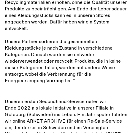
Recyclingmaterialien erhöhen, ohne die Qualität unserer
Produkte zu beeinträchtigen. Am Ende der Lebensdauer
eines Kleidungsstücks kann es in unseren Stores
abgegeben werden. Dafür haben wir ein System
entwickelt.
Unsere Partner sortieren die gesammelten
Kleidungsstücke je nach Zustand in verschiedene
Kategorien. Danach werden sie entweder
wiederverwendet oder recycelt. Produkte, die in keine
dieser Kategorien fallen, werden auf andere Weise
entsorgt, wobei die Verbrennung für die
Energieerzeugung Vorrang hat.“
Unseren ersten Secondhand-Service riefen wir
Ende 2022 als lokale Initiative in unserer Filiale in
Göteborg (Schweden) ins Leben. Ein Jahr später führten
wir online ARKET ARCHIVE für einen Re-Sale-Service
ein, der derzeit in Schweden und im Vereinigten