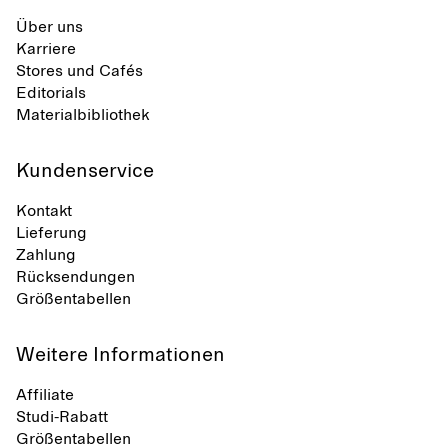
Über uns
Karriere
Stores und Cafés
Editorials
Materialbibliothek
Kundenservice
Kontakt
Lieferung
Zahlung
Rücksendungen
Größentabellen
Weitere Informationen
Affiliate
Studi-Rabatt
Größentabellen