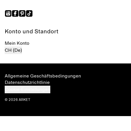
Konto und Standort
Mein Konto
CH (De)
Allgemeine Geschäftsbedingungen
Datenschutzrichtlinie
Cookie-Einstellungen
© 2026 ARKET