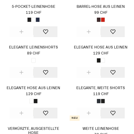
5-POCKET-LEINENHOSE
BARREL-HOSE AUS LEINEN
119 CHF
99 CHF
ELEGANTE LEINENSHORTS
ELEGANTE HOSE AUS LEINEN
89 CHF
129 CHF
ELEGANTE HOSE AUS LEINEN
ELEGANTE, WEITE SHORTS
129 CHF
119 CHF
Neu
VERKÜRZTE, AUSGESTELLTE
WEITE LEINENHOSE
HOSE