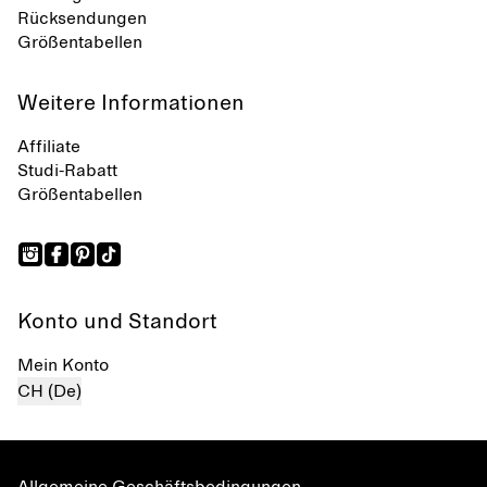
Rücksendungen
Größentabellen
Weitere Informationen
Affiliate
Studi-Rabatt
Größentabellen
Konto und Standort
Mein Konto
CH (De)