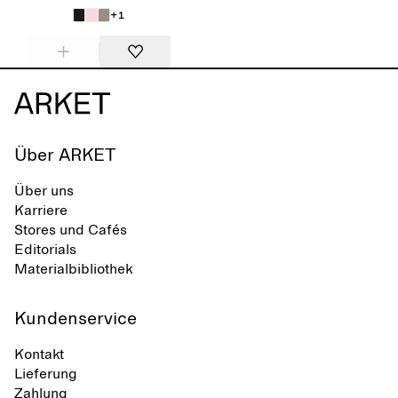
+1
Über ARKET
Über uns
Karriere
Stores und Cafés
Editorials
Materialbibliothek
Kundenservice
Kontakt
Lieferung
Zahlung