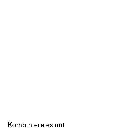
Kombiniere es mit