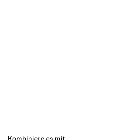
Kombiniere es mit