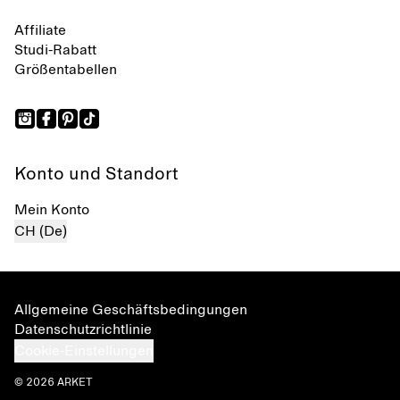
Affiliate
Studi-Rabatt
Größentabellen
Konto und Standort
Mein Konto
CH (De)
Allgemeine Geschäftsbedingungen
Datenschutzrichtlinie
Cookie-Einstellungen
© 2026 ARKET