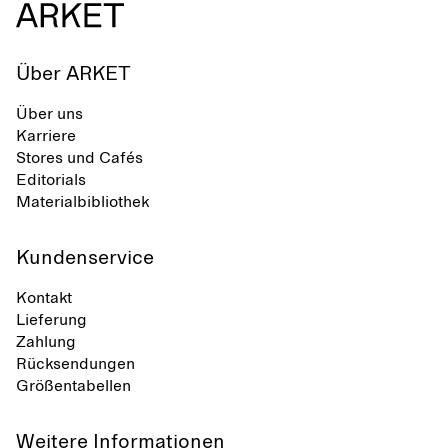
Über ARKET
Über uns
Karriere
Stores und Cafés
Editorials
Materialbibliothek
Kundenservice
Kontakt
Lieferung
Zahlung
Rücksendungen
Größentabellen
Weitere Informationen