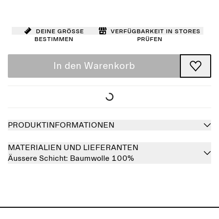
Deine Größe
Verfügbarkeit in Stores
bestimmen
prüfen
In den Warenkorb
PRODUKTINFORMATIONEN
MATERIALIEN UND LIEFERANTEN
Äussere Schicht:
Baumwolle 100%