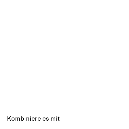
Kombiniere es mit