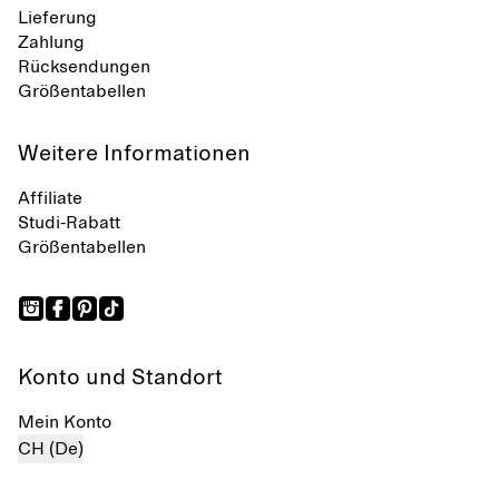
Lieferung
Zahlung
Rücksendungen
Größentabellen
Weitere Informationen
Affiliate
Studi-Rabatt
Größentabellen
Konto und Standort
Mein Konto
CH (De)