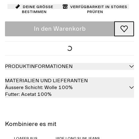
Deine Größe
Verfügbarkeit in Stores
bestimmen
prüfen
In den Warenkorb
PRODUKTINFORMATIONEN
MATERIALIEN UND LIEFERANTEN
Äussere Schicht:
Wolle 100%
Futter:
Acetat 100%
Kombiniere es mit