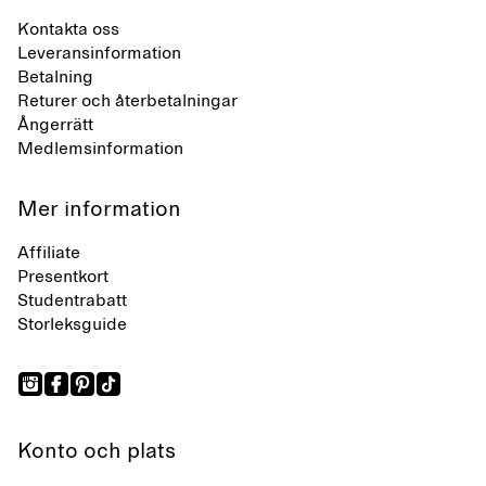
Kontakta oss
Leveransinformation
Betalning
Returer och återbetalningar
Ångerrätt
Medlemsinformation
Mer information
Affiliate
Presentkort
Studentrabatt
Storleksguide
Konto och plats