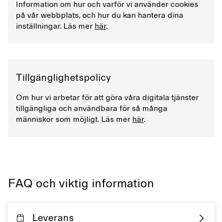
Information om hur och varför vi använder cookies
på vår webbplats, och hur du kan hantera dina
inställningar. Läs mer
här
.
Tillgänglighetspolicy
Om hur vi arbetar för att göra våra digitala tjänster
tillgängliga och användbara för så många
människor som möjligt. Läs mer
här
.
FAQ och viktig information
Leverans