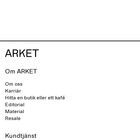
Om ARKET
Om oss
Karriär
Hitta en butik eller ett kafé
Editorial
Material
Resale
Kundtjänst