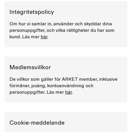
Integritetspolicy
Om hur vi samlar in, använder och skyddar dina
personuppgifter, och vilka rättigheter du har som
kund. Läs mer
här
.
Medlemsvillkor
De villkor som gäller för ARKET member, inklusive
förmåner, poäng, kontoanvändning och
personuppgifter. Läs mer
här
.
Cookie-meddelande