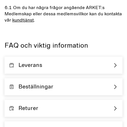
6.1 Om du har några frågor angående ARKET:s
Medlemskap eller dessa medlemsvillkor kan du kontakta
vår
kundtjänst
.
FAQ och viktig information
Leverans
Beställningar
Returer