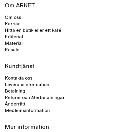
Om ARKET
Om oss
Karriär
Hitta en butik eller ett kafé
Editorial
Material
Resale
Kundtjänst
Kontakta oss
Leveransinformation
Betalning
Returer och återbetalningar
Ångerrätt
Medlemsinformation
Mer information