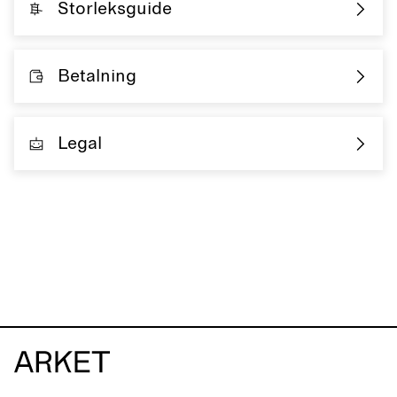
Storleksguide
Betalning
Legal