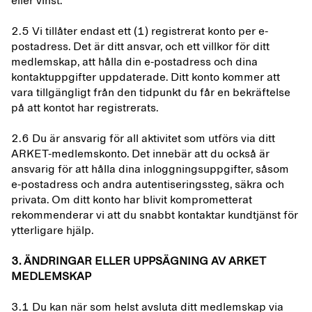
eller vinst.
2.5 Vi tillåter endast ett (1) registrerat konto per e-
postadress. Det är ditt ansvar, och ett villkor för ditt
medlemskap, att hålla din e-postadress och dina
kontaktuppgifter uppdaterade. Ditt konto kommer att
vara tillgängligt från den tidpunkt du får en bekräftelse
på att kontot har registrerats.
2.6 Du är ansvarig för all aktivitet som utförs via ditt
ARKET-medlemskonto. Det innebär att du också är
ansvarig för att hålla dina inloggningsuppgifter, såsom
e-postadress och andra autentiseringssteg, säkra och
privata. Om ditt konto har blivit komprometterat
rekommenderar vi att du snabbt kontaktar kundtjänst för
ytterligare hjälp.
3. ÄNDRINGAR ELLER UPPSÄGNING AV ARKET
MEDLEMSKAP
3.1 Du kan när som helst avsluta ditt medlemskap via