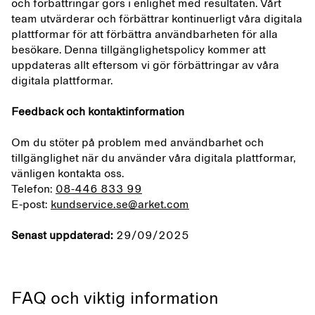
och förbättringar görs i enlighet med resultaten. Vårt
team utvärderar och förbättrar kontinuerligt våra digitala
plattformar för att förbättra användbarheten för alla
besökare. Denna tillgänglighetspolicy kommer att
uppdateras allt eftersom vi gör förbättringar av våra
digitala plattformar.
Feedback och kontaktinformation
Om du stöter på problem med användbarhet och
tillgänglighet när du använder våra digitala plattformar,
vänligen kontakta oss.
Telefon:
08-446 833 99
E-post:
kundservice.se@arket.com
Senast uppdaterad:
29/09/2025
FAQ och viktig information