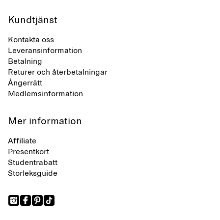
Kundtjänst
Kontakta oss
Leveransinformation
Betalning
Returer och återbetalningar
Ångerrätt
Medlemsinformation
Mer information
Affiliate
Presentkort
Studentrabatt
Storleksguide