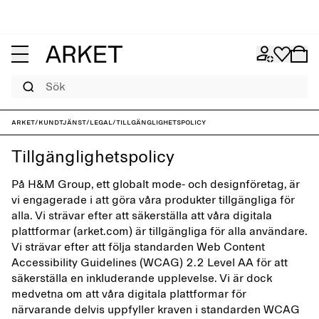
Sök
ARKET
/
Kundtjänst
/
Legal
/
Tillgänglighetspolicy
Tillgänglighetspolicy
På H&M Group, ett globalt mode- och designföretag, är
vi engagerade i att göra våra produkter tillgängliga för
alla. Vi strävar efter att säkerställa att våra digitala
plattformar (arket.com) är tillgängliga för alla användare.
Vi strävar efter att följa standarden Web Content
Accessibility Guidelines (WCAG) 2.2 Level AA för att
säkerställa en inkluderande upplevelse. Vi är dock
medvetna om att våra digitala plattformar för
närvarande delvis uppfyller kraven i standarden WCAG