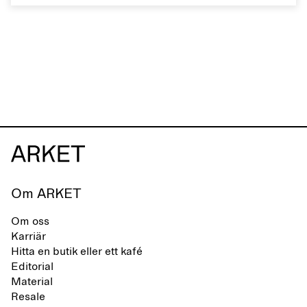
Om ARKET
Om oss
Karriär
Hitta en butik eller ett kafé
Editorial
Material
Resale