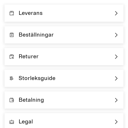
Leverans
Beställningar
Returer
Storleksguide
Betalning
Legal