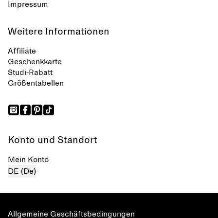
Impressum
Weitere Informationen
Affiliate
Geschenkkarte
Studi-Rabatt
Größentabellen
Konto und Standort
Mein Konto
DE (De)
Allgemeine Geschäftsbedingungen