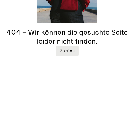
404 – Wir können die gesuchte Seite
leider nicht finden.
Zurück