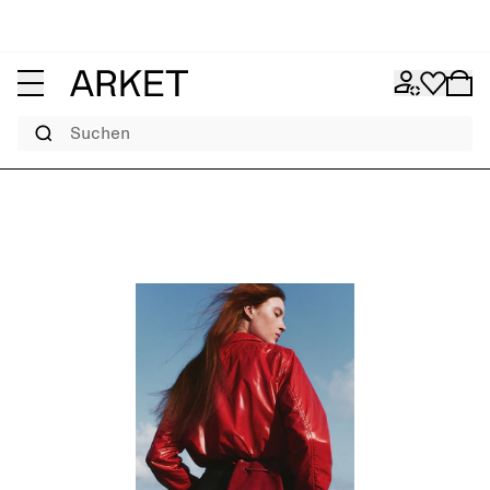
Suchen