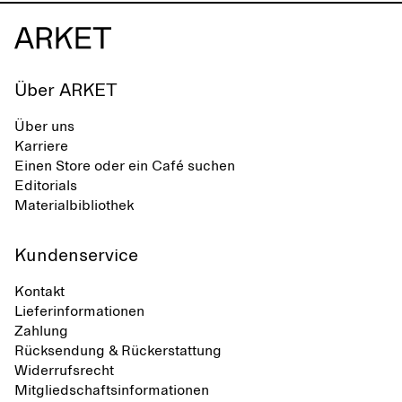
Über ARKET
Über uns
Karriere
Einen Store oder ein Café suchen
Editorials
Materialbibliothek
Kundenservice
Kontakt
Lieferinformationen
Zahlung
Rücksendung & Rückerstattung
Widerrufsrecht
Mitgliedschaftsinformationen