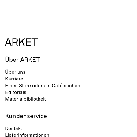
Über ARKET
Über uns
Karriere
Einen Store oder ein Café suchen
Editorials
Materialbibliothek
Kundenservice
Kontakt
Lieferinformationen