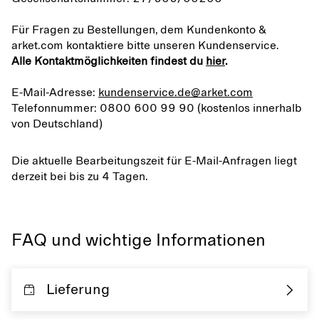
Für Fragen zu Bestellungen, dem Kundenkonto &
arket.com kontaktiere bitte unseren Kundenservice.
Alle Kontaktmöglichkeiten findest du
hier
.
E-Mail-Adresse:
kundenservice.de@arket.com
Telefonnummer: 0800 600 99 90 (kostenlos innerhalb
von Deutschland)
Die aktuelle Bearbeitungszeit für E-Mail-Anfragen liegt
derzeit bei bis zu 4 Tagen.
FAQ und wichtige Informationen
Lieferung