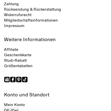
Zahlung
Rücksendung & Rückerstattung
Widerrufsrecht
Mitgliedschaftsinformationen
Impressum
Weitere Informationen
Affiliate
Geschenkkarte
Studi-Rabatt
Größentabellen
Konto und Standort
Mein Konto
DE (De)