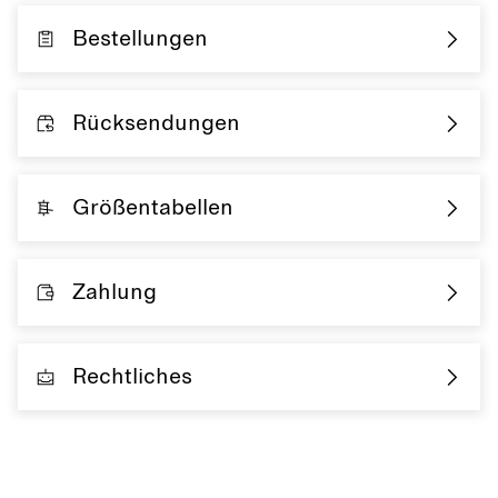
Bestellungen
Rücksendungen
Größentabellen
Zahlung
Rechtliches