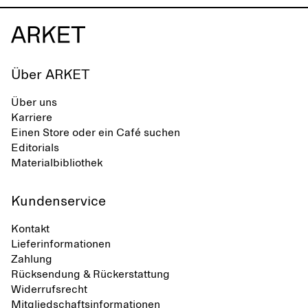
Über ARKET
Über uns
Karriere
Einen Store oder ein Café suchen
Editorials
Materialbibliothek
Kundenservice
Kontakt
Lieferinformationen
Zahlung
Rücksendung & Rückerstattung
Widerrufsrecht
Mitgliedschaftsinformationen