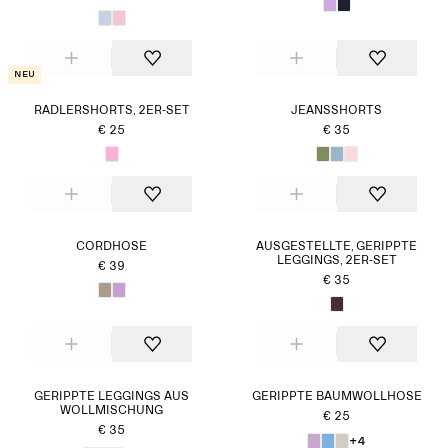
Neu
RADLERSHORTS, 2ER-SET
JEANSSHORTS
€ 25
€ 35
CORDHOSE
AUSGESTELLTE, GERIPPTE
LEGGINGS, 2ER-SET
€ 39
€ 35
GERIPPTE LEGGINGS AUS
GERIPPTE BAUMWOLLHOSE
WOLLMISCHUNG
€ 25
€ 35
+4