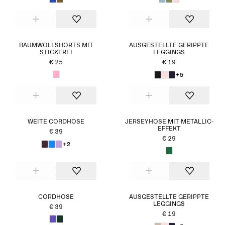
BAUMWOLLSHORTS MIT
AUSGESTELLTE GERIPPTE
STICKEREI
LEGGINGS
€ 25
€ 19
+5
WEITE CORDHOSE
JERSEYHOSE MIT METALLIC-
EFFEKT
€ 39
€ 29
+2
CORDHOSE
AUSGESTELLTE GERIPPTE
LEGGINGS
€ 39
€ 19