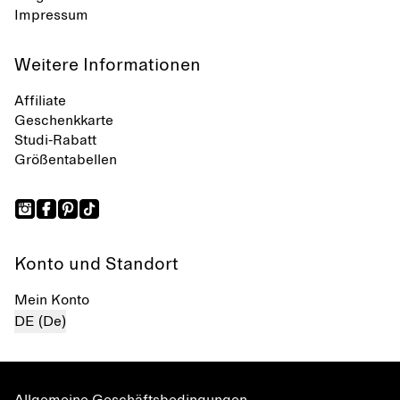
Impressum
Weitere Informationen
Affiliate
Geschenkkarte
Studi-Rabatt
Größentabellen
Konto und Standort
Mein Konto
DE (De)