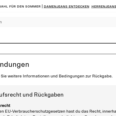
ahl für den Sommer |
Damenjeans entdecken
Herrenjeans
endungen
 Sie weitere Informationen und Bedingungen zur Rückgabe.
ufsrecht und Rückgaben
recht
 EU-Verbraucherschutzgesetzen hast du das Recht, innerha