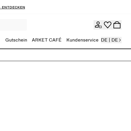
 entdecken
Gutschein
ARKET CAFÉ
Kundenservice
DE | DE