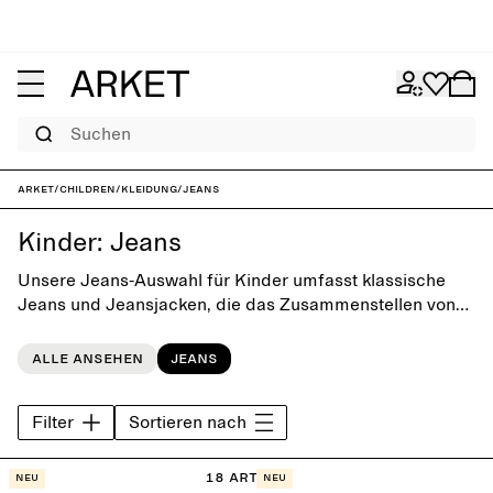
Suchen
ARKET
/
Children
/
Kleidung
/
Jeans
Kinder: Jeans
Unsere Jeans-Auswahl für Kinder umfasst klassische
Jeans und Jeansjacken, die das Zusammenstellen von
Outfits am Morgen erleichtern.
Alle ansehen
Jeans
Filter
Sortieren nach
18 Artikel
Neu
Neu