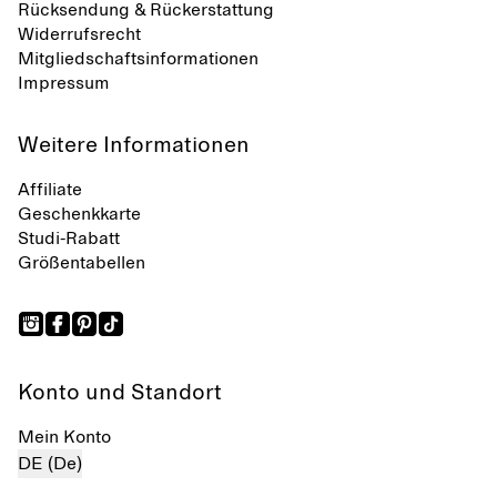
Rücksendung & Rückerstattung
Widerrufsrecht
Mitgliedschaftsinformationen
Impressum
Weitere Informationen
Affiliate
Geschenkkarte
Studi-Rabatt
Größentabellen
Konto und Standort
Mein Konto
DE (De)