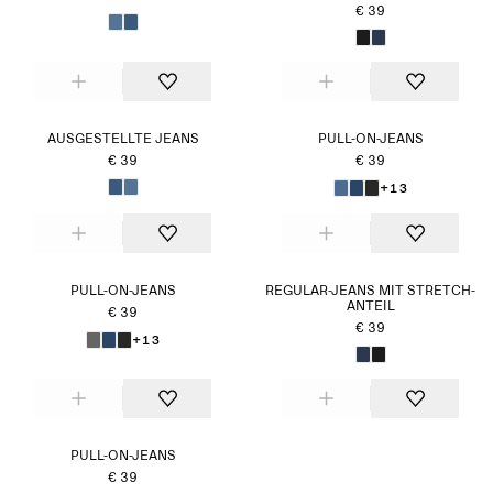
€ 39
AUSGESTELLTE JEANS
PULL-ON-JEANS
€ 39
€ 39
+13
PULL-ON-JEANS
REGULAR-JEANS MIT STRETCH-
ANTEIL
€ 39
€ 39
+13
PULL-ON-JEANS
€ 39