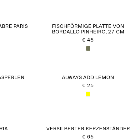
ABRE PARIS
FISCHFÖRMIGE PLATTE VON
BORDALLO PINHEIRO, 27 CM
€ 45
ASPERLEN
ALWAYS ADD LEMON
€ 25
RIA
VERSILBERTER KERZENSTÄNDER
€ 65