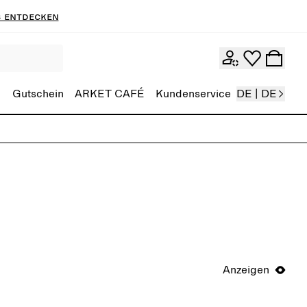
 entdecken
Gutschein
ARKET CAFÉ
Kundenservice
DE | DE
Anzeigen