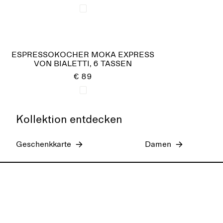
ESPRESSOKOCHER MOKA EXPRESS
VON BIALETTI, 6 TASSEN
€ 89
Kollektion entdecken
Geschenkkarte
Damen