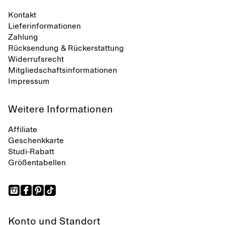
Kontakt
Lieferinformationen
Zahlung
Rücksendung & Rückerstattung
Widerrufsrecht
Mitgliedschaftsinformationen
Impressum
Weitere Informationen
Affiliate
Geschenkkarte
Studi-Rabatt
Größentabellen
Konto und Standort