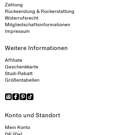
Zahlung
Rücksendung & Rückerstattung
Widerrufsrecht
Mitgliedschaftsinformationen
Impressum
Weitere Informationen
Affiliate
Geschenkkarte
Studi-Rabatt
Größentabellen
Konto und Standort
Mein Konto
DE (De)