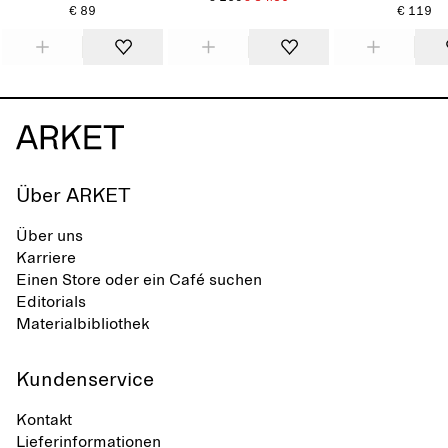
€ 89
€ 119
Über ARKET
Über uns
Karriere
Einen Store oder ein Café suchen
Editorials
Materialbibliothek
Kundenservice
Kontakt
Lieferinformationen