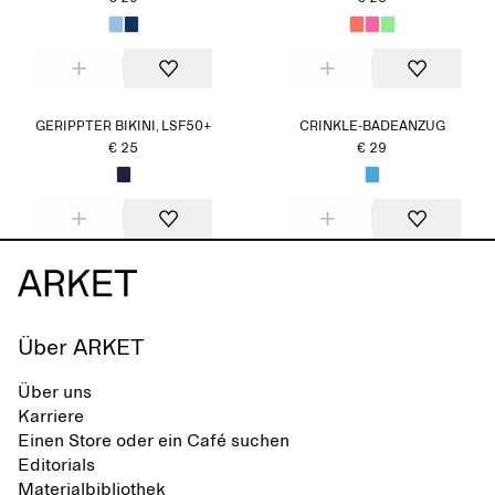
GERIPPTER BIKINI, LSF50+
CRINKLE-BADEANZUG
€ 25
€ 29
Über ARKET
Über uns
Karriere
Einen Store oder ein Café suchen
Editorials
Materialbibliothek