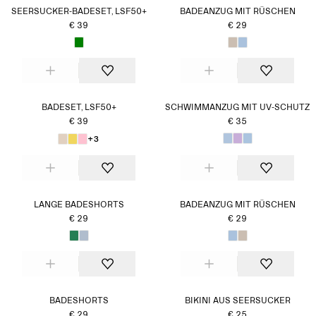
SEERSUCKER-BADESET, LSF50+
BADEANZUG MIT RÜSCHEN
€ 39
€ 29
BADESET, LSF50+
SCHWIMMANZUG MIT UV-SCHUTZ
€ 39
€ 35
+3
LANGE BADESHORTS
BADEANZUG MIT RÜSCHEN
€ 29
€ 29
BADESHORTS
BIKINI AUS SEERSUCKER
€ 29
€ 25