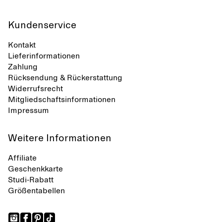
Kundenservice
Kontakt
Lieferinformationen
Zahlung
Rücksendung & Rückerstattung
Widerrufsrecht
Mitgliedschaftsinformationen
Impressum
Weitere Informationen
Affiliate
Geschenkkarte
Studi-Rabatt
Größentabellen