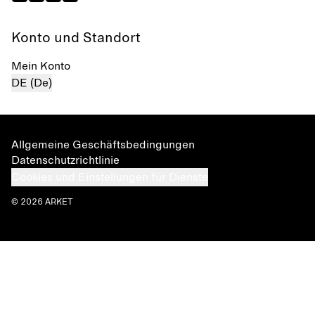
Konto und Standort
Mein Konto
DE (De)
Allgemeine Geschäftsbedingungen
Datenschutzrichtlinie
Cookies und Einstellungen für Dienste
© 2026 ARKET