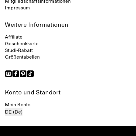
Mitgliedschaftsinformationen
Impressum
Weitere Informationen
Affiliate
Geschenkkarte
Studi-Rabatt
Größentabellen
Konto und Standort
Mein Konto
DE (De)