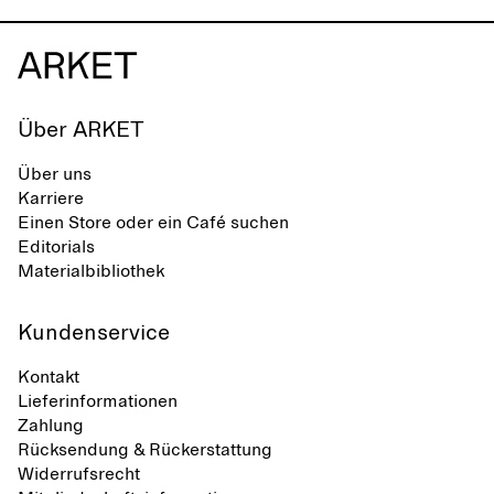
Über ARKET
Über uns
Karriere
Einen Store oder ein Café suchen
Editorials
Materialbibliothek
Kundenservice
Kontakt
Lieferinformationen
Zahlung
Rücksendung & Rückerstattung
Widerrufsrecht