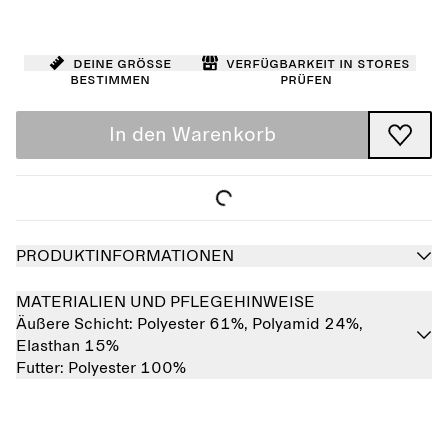
Deine Größe
Verfügbarkeit in Stores
bestimmen
prüfen
In den Warenkorb
PRODUKTINFORMATIONEN
MATERIALIEN UND PFLEGEHINWEISE
Äußere Schicht:
Polyester 61%,
Polyamid 24%,
Elasthan 15%
Futter:
Polyester 100%