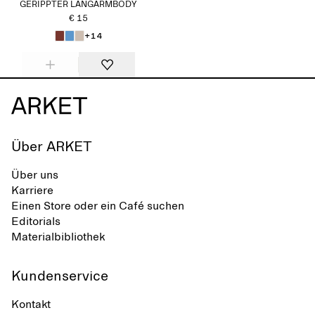
GERIPPTER LANGARMBODY
€ 15
+14
Über ARKET
Über uns
Karriere
Einen Store oder ein Café suchen
Editorials
Materialbibliothek
Kundenservice
Kontakt