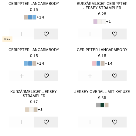
GERIPPTER LANGARMBODY
KURZÄRMLIGER GERIPPTER
JERSEY-STRAMPLER
€ 15
€ 25
+14
+1
Neu
GERIPPTER LANGARMBODY
GERIPPTER LANGARMBODY
€ 15
€ 15
+14
+14
KURZÄRMELIGER JERSEY-
JERSEY-OVERALL MIT KAPUZE
STRAMPLER
€ 35
€ 17
+3