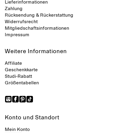
Lieferinformationen
Zahlung
Rücksendung & Rückerstattung
Widerrufsrecht
Mitgliedschaftsinformationen
Impressum
Weitere Informationen
Affiliate
Geschenkkarte
Studi-Rabatt
Größentabellen
Konto und Standort
Mein Konto